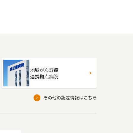
地域がん診療
連携拠点病院
その他の認定情報はこちら