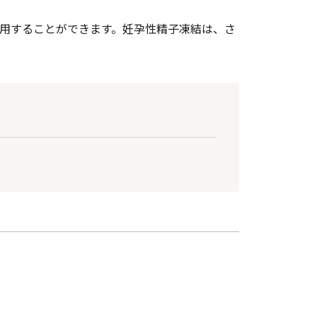
用することができます。妊孕性精子凍結は、さ