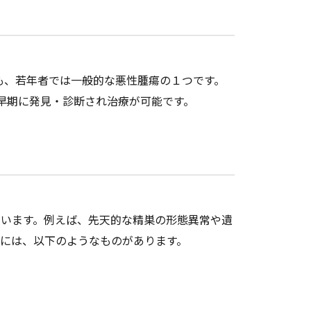
らも、若年者では一般的な悪性腫瘍の１つです。
 早期に発見・診断され治療が可能です。
います。例えば、先天的な精巣の形態異常や遺
には、以下のようなものがあります。