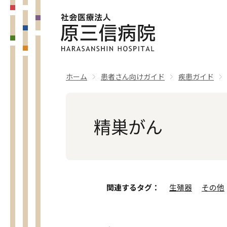
ホーム
患者さん向けガイド
疾患ガイド
精巣がん
関連するタグ
生殖器
その他