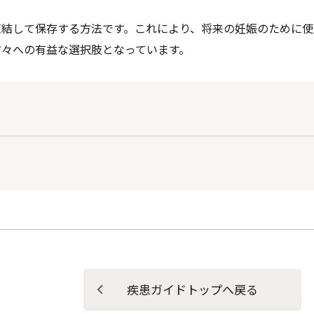
凍結して保存する方法です。これにより、将来の妊娠のために使
方々への有益な選択肢となっています。
疾患ガイドトップへ戻る