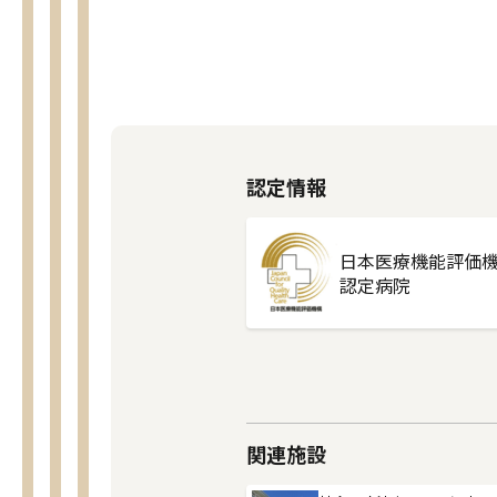
認定情報
日本医療機能評価
認定病院
関連施設