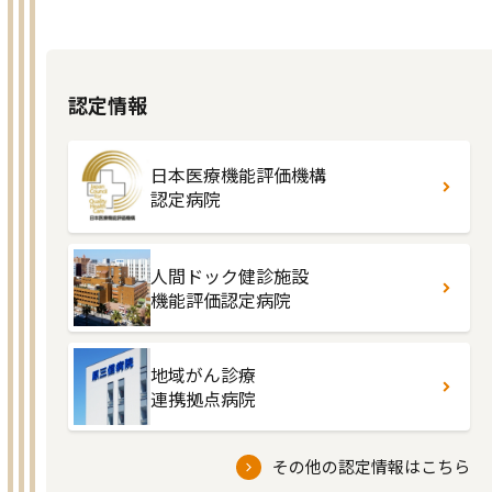
認定情報
日本医療機能評価機構
認定病院
人間ドック健診施設
機能評価認定病院
地域がん診療
連携拠点病院
その他の認定情報はこちら