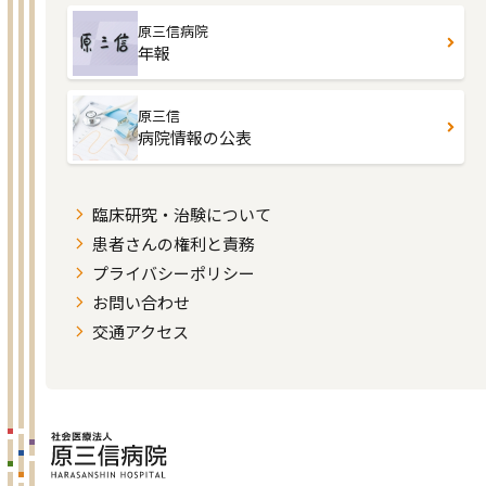
原三信病院
年報
原三信
病院情報の公表
臨床研究・治験について
患者さんの権利と責務
プライバシーポリシー
お問い合わせ
交通アクセス