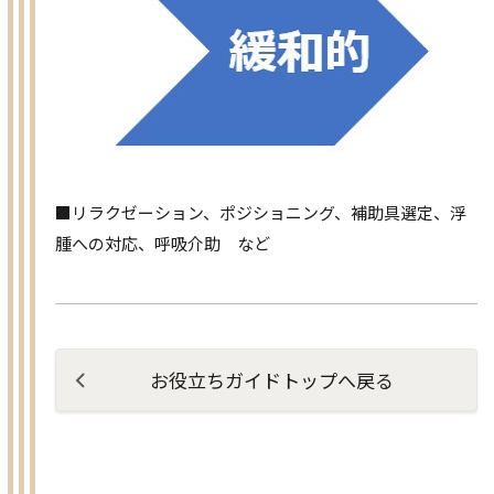
■リラクゼーション、ポジショニング、補助具選定、浮
腫への対応、呼吸介助 など
お役立ちガイドトップへ戻る