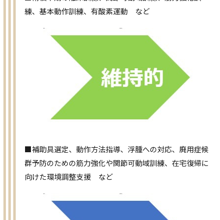
練、基本動作訓練、有酸素運動 など
■補助具選定、動作方法指導、浮腫への対応、廃用症候
群予防のための筋力強化や関節可動域訓練、在宅復帰に
向けた環境調整支援 など