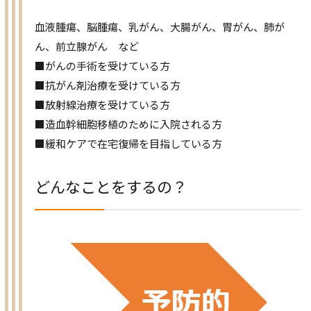
血液腫瘍、脳腫瘍、乳がん、大腸がん、胃がん、肺が
ん、前立腺がん など
■がんの手術を受けている方
■抗がん剤治療を受けている方
■放射線治療を受けている方
■造血幹細胞移植のために入院される方
■緩和ケアで在宅復帰を目指している方
どんなことをするの？