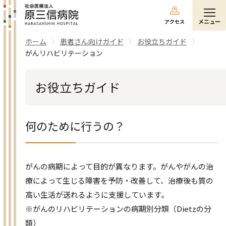
メニュー
アクセス
ホーム
患者さん向けガイド
お役立ちガイド
がんリハビリテーション
お役立ちガイド
何のために行うの？
がんの病期によって目的が異なります。がんやがんの治
療によって生じる障害を予防・改善して、治療後も質の
高い生活が送れるように支援しています。
※がんのリハビリテーションの病期別分類（Dietzの分
類）