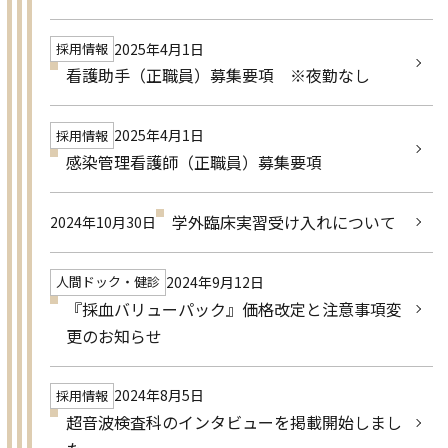
2025年4月1日
採用情報
看護助手（正職員）募集要項 ※夜勤なし
2025年4月1日
採用情報
感染管理看護師（正職員）募集要項
学外臨床実習受け入れについて
2024年10月30日
2024年9月12日
人間ドック・健診
『採血バリューパック』価格改定と注意事項変
更のお知らせ
2024年8月5日
採用情報
超音波検査科のインタビューを掲載開始しまし