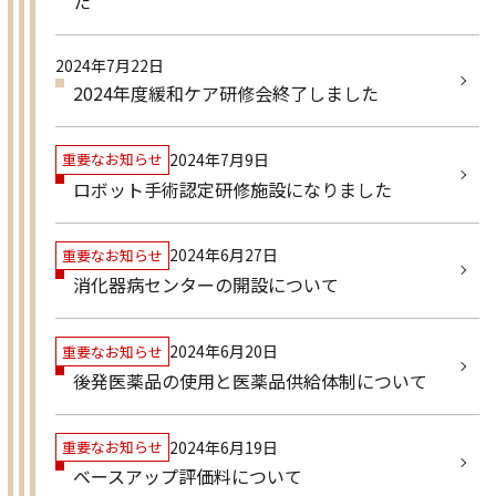
た
2024年7月22日
2024年度緩和ケア研修会終了しました
2024年7月9日
重要なお知らせ
ロボット手術認定研修施設になりました
2024年6月27日
重要なお知らせ
消化器病センターの開設について
2024年6月20日
重要なお知らせ
後発医薬品の使用と医薬品供給体制について
2024年6月19日
重要なお知らせ
ベースアップ評価料について