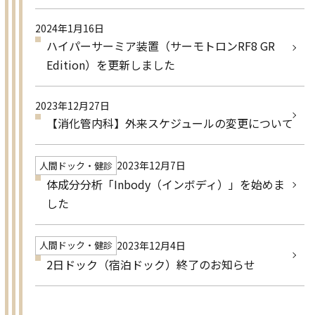
2024年1月16日
ハイパーサーミア装置（サーモトロンRF8 GR
Edition）を更新しました
2023年12月27日
【消化管内科】外来スケジュールの変更について
2023年12月7日
人間ドック・健診
体成分分析「Inbody（インボディ）」を始めま
した
2023年12月4日
人間ドック・健診
2日ドック（宿泊ドック）終了のお知らせ