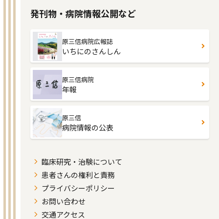
発刊物・病院情報公開など
原三信病院広報誌
いちにのさんしん
原三信病院
年報
原三信
病院情報の公表
臨床研究・治験について
患者さんの権利と責務
プライバシーポリシー
お問い合わせ
交通アクセス