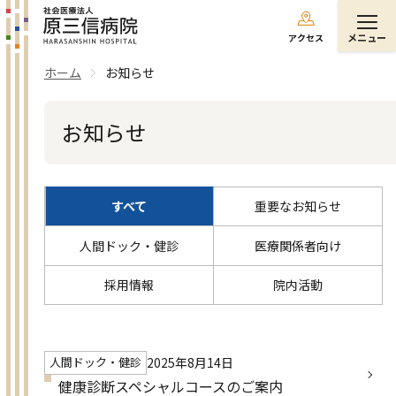
メニュー
アクセス
ホーム
お知らせ
お知らせ
すべて
重要なお知らせ
人間ドック・健診
医療関係者向け
採用情報
院内活動
2025年8月14日
人間ドック・健診
健康診断スペシャルコースのご案内