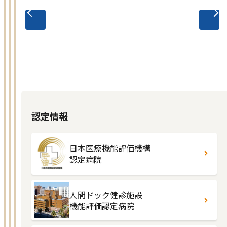
prev
next
認定情報
日本医療機能評価機構
認定病院
人間ドック健診施設
機能評価認定病院